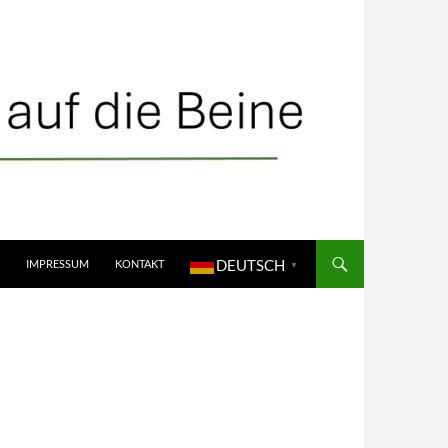
DEUTSCH
IMPRESSUM
KONTAKT
▼