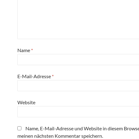
Name
*
E-Mail-Adresse
*
Website
Name, E-Mail-Adresse und Website in diesem Browse
meinen nächsten Kommentar speichern.