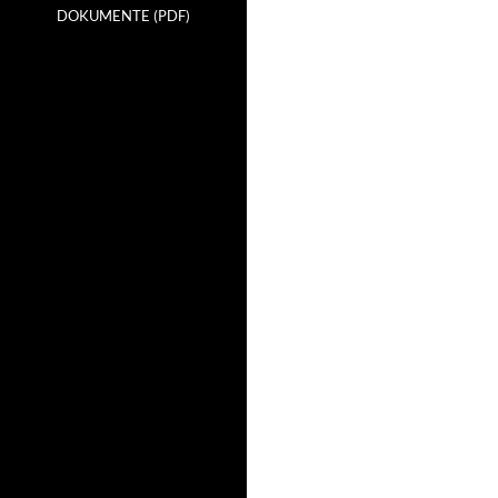
DOKUMENTE (PDF)